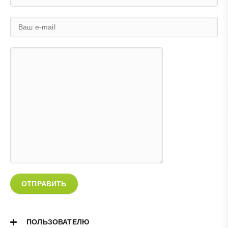
ОТПРАВИТЬ
ПОЛЬЗОВАТЕЛЮ