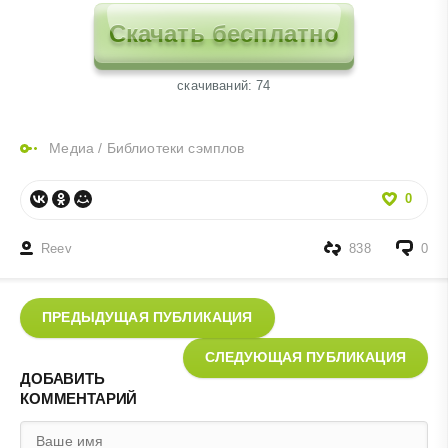
Скачать бесплатно
cкачиваний: 74
Медиа
/
Библиотеки сэмплов
0
Reev
838
0
ПРЕДЫДУЩАЯ ПУБЛИКАЦИЯ
СЛЕДУЮЩАЯ ПУБЛИКАЦИЯ
ДОБАВИТЬ
КОММЕНТАРИЙ