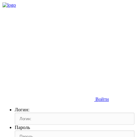
Войти
Логин:
Пароль