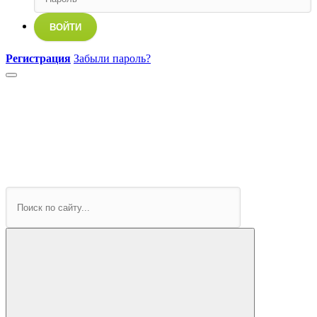
ВОЙТИ
Регистрация
Забыли пароль?