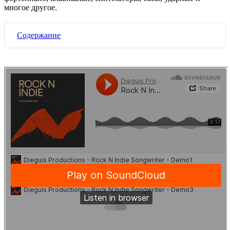
многое другое.
Содержание