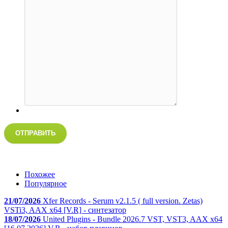
ОТПРАВИТЬ
Похожее
Популярное
21/07/2026
Xfer Records - Serum v2.1.5 ( full version. Zetas)
VSTi3, AAX x64 [V.R] - синтезатор
18/07/2026
United Plugins - Bundle 2026.7 VST, VST3, AAX x64