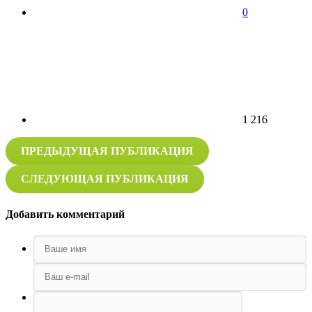
0
1 216
ПРЕДЫДУЩАЯ ПУБЛИКАЦИЯ
СЛЕДУЮЩАЯ ПУБЛИКАЦИЯ
Добавить комментарий