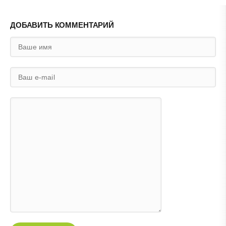
ДОБАВИТЬ КОММЕНТАРИЙ