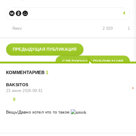
4
Reev
2 320
1
ПРЕДЫДУЩАЯ ПУБЛИКАЦИЯ
СЛЕДУЮЩАЯ ПУБЛИКАЦИЯ
КОММЕНТАРИЕВ
1
BAKSITOS
23 июня 2026 09:41
0
Вещь!Давно хотел что то такое