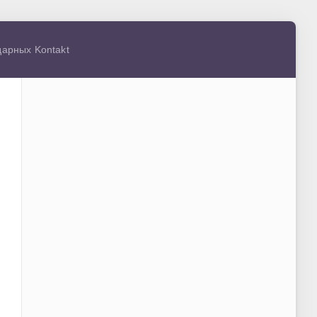
дарных Kontakt