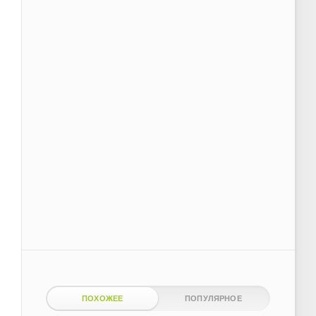
ПОХОЖЕЕ
ПОПУЛЯРНОЕ