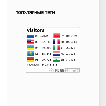
ПОПУЛЯРНЫЕ ТЕГИ