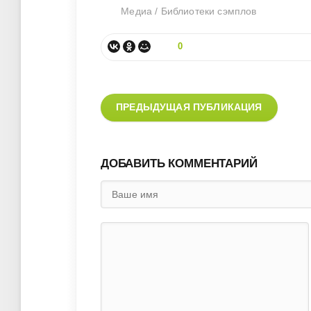
Медиа
/
Библиотеки сэмплов
0
ПРЕДЫДУЩАЯ ПУБЛИКАЦИЯ
ДОБАВИТЬ КОММЕНТАРИЙ