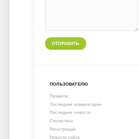
ОТПРАВИТЬ
ПОЛЬЗОВАТЕЛЮ
Правила
Последние комментарии
Последние новости
Статистика
Регистрация
Новости сайта