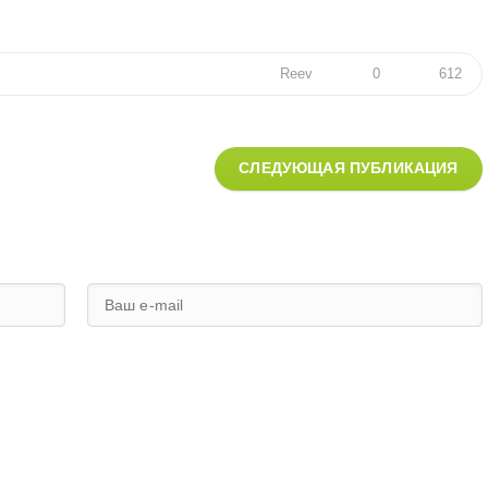
Reev
0
612
СЛЕДУЮЩАЯ ПУБЛИКАЦИЯ