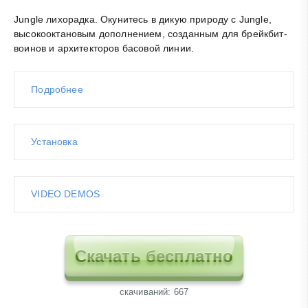
Jungle лихорадка. Окунитесь в дикую природу с Jungle,
высокооктановым дополнением, созданным для брейкбит-
воинов и архитекторов басовой линии.
Подробнее
Установка
VIDEO DEMOS
Скачать бесплатно
cкачиваний: 667