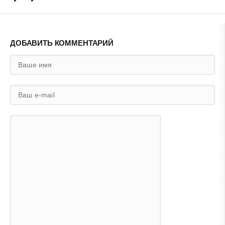
ДОБАВИТЬ КОММЕНТАРИЙ