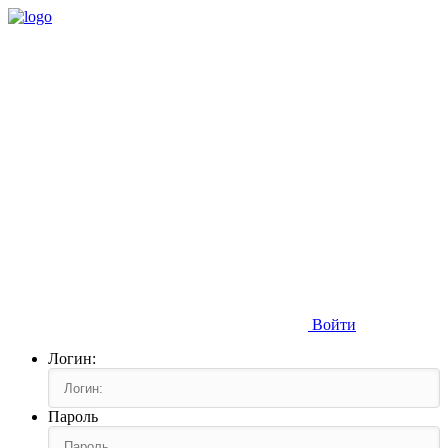
Войти
Логин:
Пароль