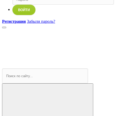
ВОЙТИ
Регистрация
Забыли пароль?