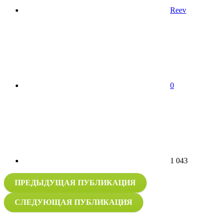
Reev
0
1 043
ПРЕДЫДУЩАЯ ПУБЛИКАЦИЯ
СЛЕДУЮЩАЯ ПУБЛИКАЦИЯ