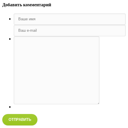
Добавить комментарий
ОТПРАВИТЬ