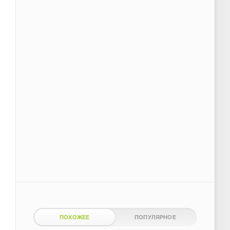
ПОХОЖЕЕ
ПОПУЛЯРНОЕ