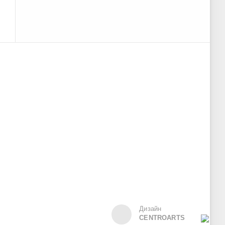
Дизайн
CENTROARTS