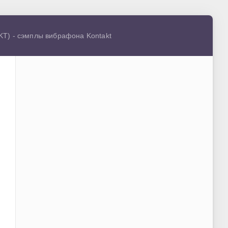
KT) - сэмплы вибрафона Kontakt