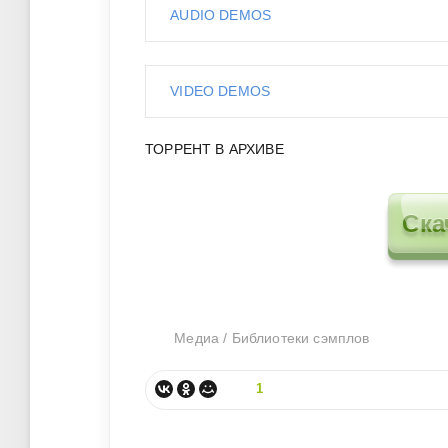
AUDIO DEMOS
VIDEO DEMOS
ТОРРЕНТ В АРХИВЕ
Ска
Медиа
/
Библиотеки сэмплов
1