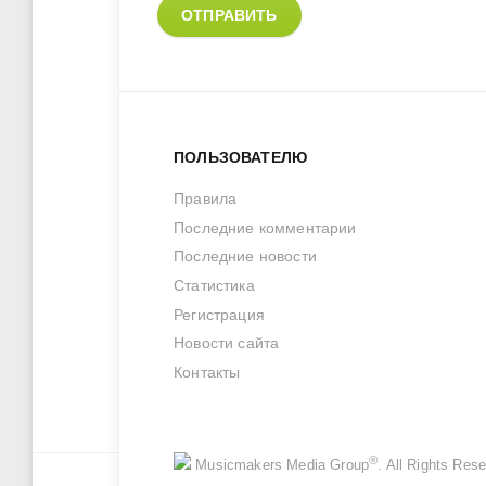
ОТПРАВИТЬ
ПОЛЬЗОВАТЕЛЮ
Правила
Последние комментарии
Последние новости
Статистика
Регистрация
Новости сайта
Контакты
®
Musicmakers Media Group
. All Rights Re