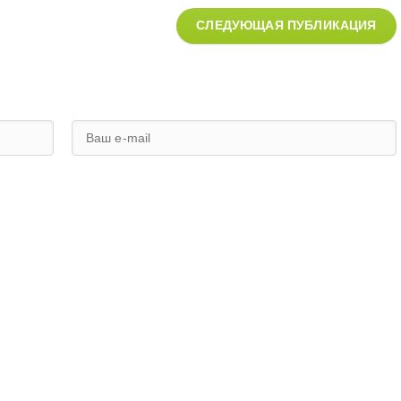
СЛЕДУЮЩАЯ ПУБЛИКАЦИЯ