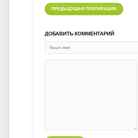
ПРЕДЫДУЩАЯ ПУБЛИКАЦИЯ
ДОБАВИТЬ КОММЕНТАРИЙ