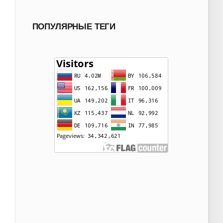
ПОПУЛЯРНЫЕ ТЕГИ