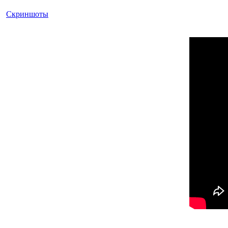
Скриншоты