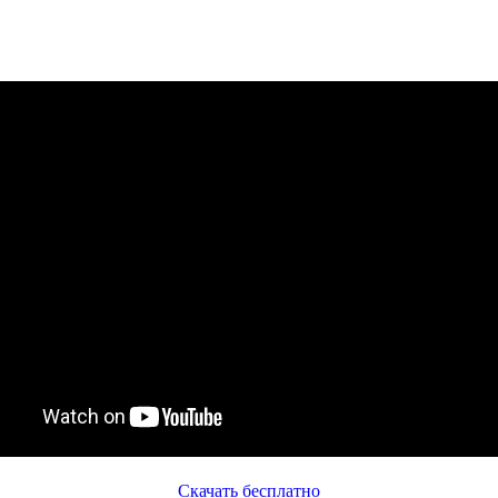
Скачать бесплатно