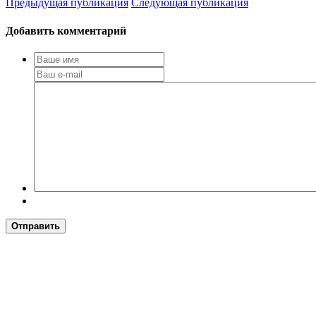
Предыдущая публикация
Следующая публикация
Добавить комментарий
Отправить