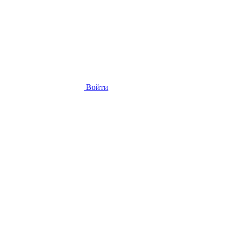
Войти