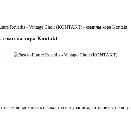
Future Reverbs - Vintage Choir (KONTAKT) - сэмплы хора Kontakt
 - сэмплы хора Kontakt
ть вам возможность насладиться звучанием, которое вы не встре