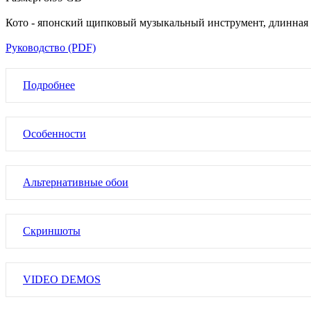
Кото - японский щипковый музыкальный инструмент, длинная
Руководство (PDF)
Подробнее
Особенности
Альтернативные обои
Скриншоты
VIDEO DEMOS