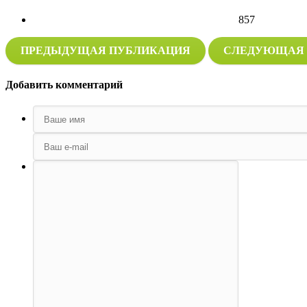
857
ПРЕДЫДУЩАЯ ПУБЛИКАЦИЯ
СЛЕДУЮЩАЯ 
Добавить комментарий