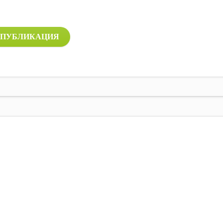
ПУБЛИКАЦИЯ