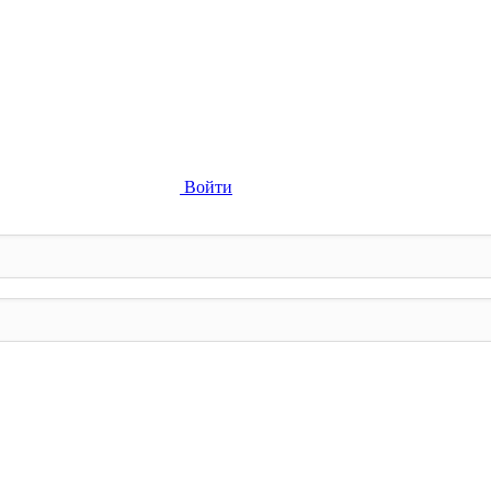
Войти