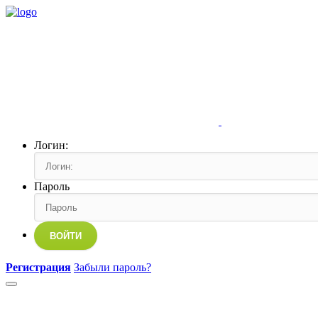
Логин:
Пароль
ВОЙТИ
Регистрация
Забыли пароль?