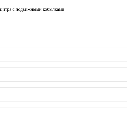
 цитра с подвижными кобылками