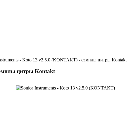
nstruments - Koto 13 v2.5.0 (KONTAKT) - сэмплы цитры Kontakt
 сэмплы цитры Kontakt