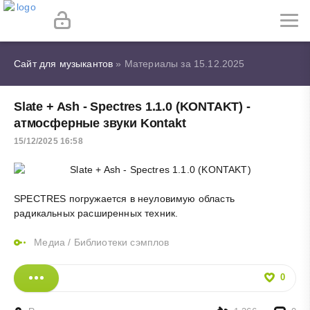
Сайт для музыкантов
» Материалы за 15.12.2025
Slate + Ash - Spectres 1.1.0 (KONTAKT) -
атмосферные звуки Kontakt
15/12/2025 16:58
SPECTRES погружается в неуловимую область
радикальных расширенных техник.
Медиа
/
Библиотеки сэмплов
0