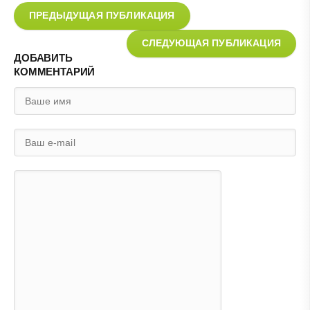
ПРЕДЫДУЩАЯ ПУБЛИКАЦИЯ
СЛЕДУЮЩАЯ ПУБЛИКАЦИЯ
ДОБАВИТЬ
КОММЕНТАРИЙ