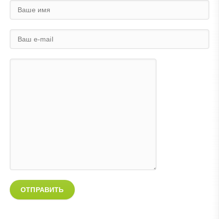
ОТПРАВИТЬ