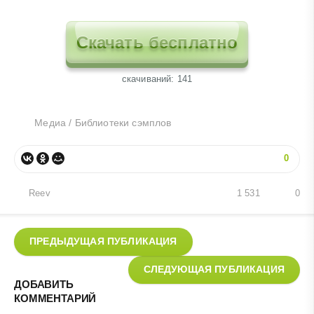
Скачать бесплатно
cкачиваний: 141
Медиа
/
Библиотеки сэмплов
0
Reev
1 531
0
ПРЕДЫДУЩАЯ ПУБЛИКАЦИЯ
СЛЕДУЮЩАЯ ПУБЛИКАЦИЯ
ДОБАВИТЬ
КОММЕНТАРИЙ