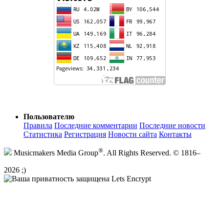
Пользователю
Правила
Последние комментарии
Последние новости
Статистика
Регистрация
Новости сайта
Контакты
®
Musicmakers Media Group
. All Rights Reserved. © 1816–
2026 ;)