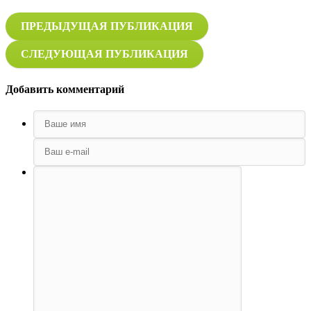
ПРЕДЫДУЩАЯ ПУБЛИКАЦИЯ
СЛЕДУЮЩАЯ ПУБЛИКАЦИЯ
Добавить комментарий