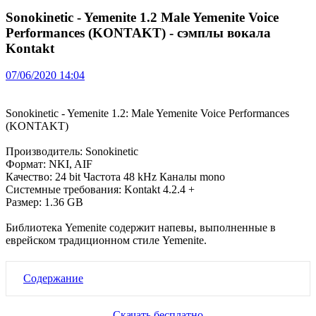
Sonokinetic - Yemenite 1.2 Male Yemenite Voice
Performances (KONTAKT) - сэмплы вокала
Kontakt
07/06/2020 14:04
Sonokinetic - Yemenite 1.2: Male Yemenite Voice Performances
(KONTAKT)
Производитель: Sonokinetic
Формат: NKI, AIF
Качество: 24 bit Частота 48 kHz Каналы mono
Системные требования: Kontakt 4.2.4 +
Размер: 1.36 GB
Библиотека Yemenite содержит напевы, выполненные в
еврейском традиционном стиле Yemenite.
Содержание
Скачать бесплатно