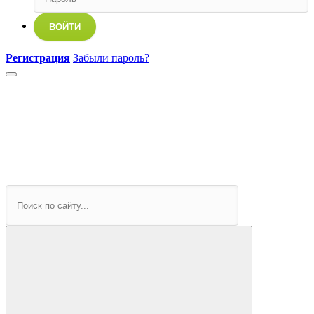
ВОЙТИ
Регистрация
Забыли пароль?