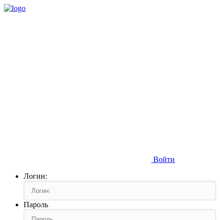
Войти
Логин:
Пароль