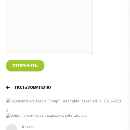
ОТПРАВИТЬ
ПОЛЬЗОВАТЕЛЮ
®
Musicmakers Media Group
. All Rights Reserved. © 1816–2026
;)
Дизайн