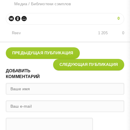
Медиа
/
Библиотеки сэмплов
0
Reev
1 205
0
ПРЕДЫДУЩАЯ ПУБЛИКАЦИЯ
СЛЕДУЮЩАЯ ПУБЛИКАЦИЯ
ДОБАВИТЬ
КОММЕНТАРИЙ