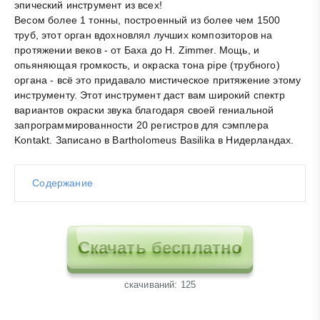
эпический инструмент из всех!
Весом более 1 тонны, построенный из более чем 1500
труб, этот орган вдохновлял лучших композиторов на
протяжении веков - от Баха до H. Zimmer. Мощь, и
опьяняющая громкость, и окраска тона pipe (трубного)
органа - всё это придавало мистическое притяжение этому
инструменту. Этот инструмент даст вам широкий спектр
вариантов окраски звука благодаря своей гениальной
запрограммированности 20 регистров для сэмплера
Kontakt. Записано в Bartholomeus Basilika в Нидерландах.
Содержание
Скачать бесплатно
cкачиваний: 125