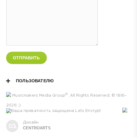
ОТПРАВИТЬ
ПОЛЬЗОВАТЕЛЮ
®
Musicmakers Media Group
. All Rights Reserved. © 1816–
2026 ;)
Дизайн
CENTROARTS