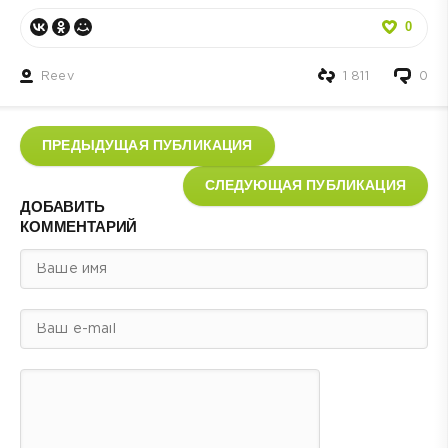
0
Reev
1 811
0
ПРЕДЫДУЩАЯ ПУБЛИКАЦИЯ
СЛЕДУЮЩАЯ ПУБЛИКАЦИЯ
ДОБАВИТЬ
КОММЕНТАРИЙ