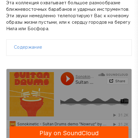
Эта коллекция охватывает большое разнообразие
ближневосточных барабанов и ударных инструментов.
Эти звуки немедленно телепортируют Вас к кочевому
образы жизни пустыни, или к сердцу городов на берегу
Нила или Босфора.
Содержание