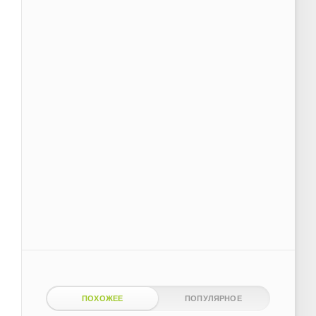
ПОХОЖЕЕ
ПОПУЛЯРНОЕ