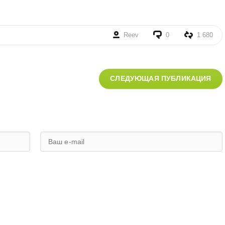
Reev
0
1 680
СЛЕДУЮЩАЯ ПУБЛИКАЦИЯ