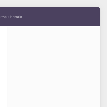
гитары Kontakt