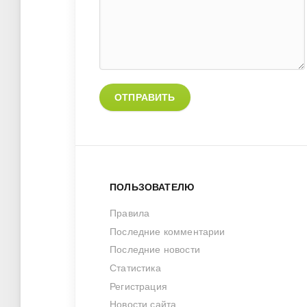
ОТПРАВИТЬ
ПОЛЬЗОВАТЕЛЮ
Правила
Последние комментарии
Последние новости
Статистика
Регистрация
Новости сайта