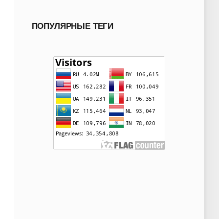
ПОПУЛЯРНЫЕ ТЕГИ