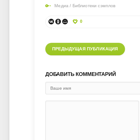
Медиа
/
Библиотеки сэмплов
0
ПРЕДЫДУЩАЯ ПУБЛИКАЦИЯ
ДОБАВИТЬ КОММЕНТАРИЙ